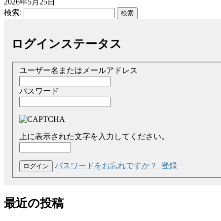
2026年5月25日
検索:
ログインステータス
ユーザー名またはメールアドレス
パスワード
上に表示された文字を入力してください。
パスワードをお忘れですか？
登録
最近の投稿