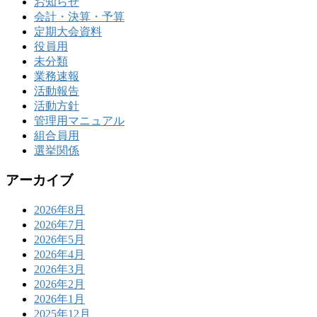
お知らせ
会計・決算・予算
定期大会資料
役員用
未分類
業務速報
活動報告
活動方針
管理用マニュアル
組合員用
選挙関係
アーカイブ
2026年8月
2026年7月
2026年5月
2026年4月
2026年3月
2026年2月
2026年1月
2025年12月