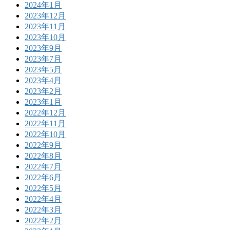
2024年1月
2023年12月
2023年11月
2023年10月
2023年9月
2023年7月
2023年5月
2023年4月
2023年2月
2023年1月
2022年12月
2022年11月
2022年10月
2022年9月
2022年8月
2022年7月
2022年6月
2022年5月
2022年4月
2022年3月
2022年2月