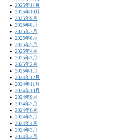
2025年11月
2025年10月
2025年9月
2025年8月
2025年7月
2025年6月
2025年5月
2025年4月
2025年3月
2025年2月
2025年1月
2024年12月
2024年11月
2024年10月
2024年9月
2024年7月
2024年6月
2024年5月
2024年4月
2024年3月
2024年2月