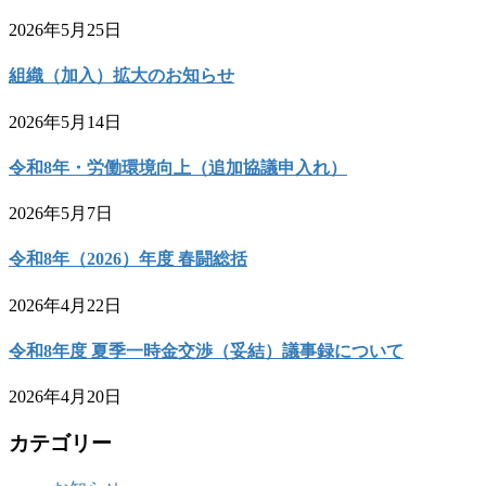
2026年5月25日
組織（加入）拡大のお知らせ
2026年5月14日
令和8年・労働環境向上（追加協議申入れ）
2026年5月7日
令和8年（2026）年度 春闘総括
2026年4月22日
令和8年度 夏季一時金交渉（妥結）議事録について
2026年4月20日
カテゴリー