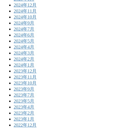
2024年12月
2024年11月
2024年10月
2024年9月
2024年7月
2024年6月
2024年5月
2024年4月
2024年3月
2024年2月
2024年1月
2023年12月
2023年11月
2023年10月
2023年9月
2023年7月
2023年5月
2023年4月
2023年2月
2023年1月
2022年12月