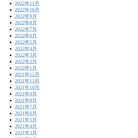
2022年11月
2022年10月
2022年9月
2022年8月
2022年7月
2022年6月
2022年5月
2022年4月
2022年3月
2022年2月
2022年1月
2021年12月
2021年11月
2021年10月
2021年9月
2021年8月
2021年7月
2021年6月
2021年5月
2021年4月
2021年3月