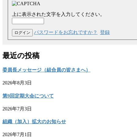
上に表示された文字を入力してください。
パスワードをお忘れですか？
登録
最近の投稿
委員長メッセージ（組合員の皆さまへ）
2026年8月3日
第9回定期大会について
2026年7月3日
組織（加入）拡大のお知らせ
2026年7月1日