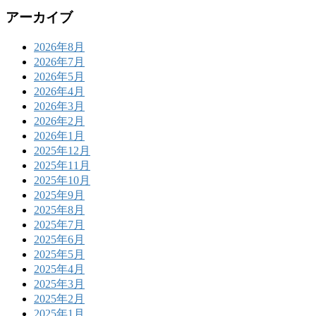
アーカイブ
2026年8月
2026年7月
2026年5月
2026年4月
2026年3月
2026年2月
2026年1月
2025年12月
2025年11月
2025年10月
2025年9月
2025年8月
2025年7月
2025年6月
2025年5月
2025年4月
2025年3月
2025年2月
2025年1月