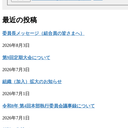
最近の投稿
委員長メッセージ（組合員の皆さまへ）
2026年8月3日
第9回定期大会について
2026年7月3日
組織（加入）拡大のお知らせ
2026年7月1日
令和8年 第4回本部執行委員会議事録について
2026年7月1日