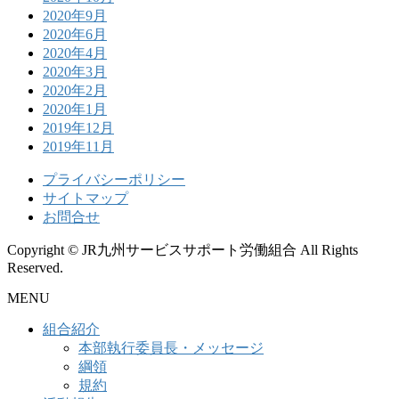
2020年9月
2020年6月
2020年4月
2020年3月
2020年2月
2020年1月
2019年12月
2019年11月
プライバシーポリシー
サイトマップ
お問合せ
Copyright © JR九州サービスサポート労働組合 All Rights
Reserved.
MENU
組合紹介
本部執行委員長・メッセージ
綱領
規約