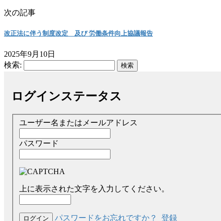
次の記事
改正法に伴う制度改定 及び 労働条件向上協議報告
2025年9月10日
検索:
ログインステータス
ユーザー名またはメールアドレス
パスワード
上に表示された文字を入力してください。
パスワードをお忘れですか？
登録