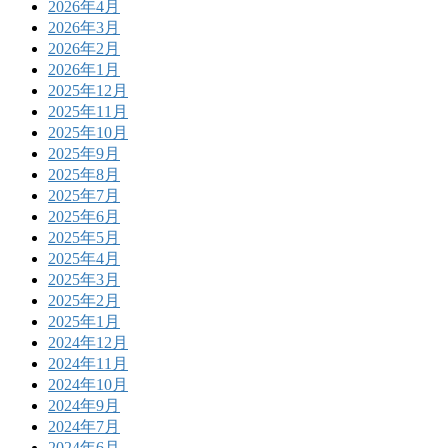
2026年4月
2026年3月
2026年2月
2026年1月
2025年12月
2025年11月
2025年10月
2025年9月
2025年8月
2025年7月
2025年6月
2025年5月
2025年4月
2025年3月
2025年2月
2025年1月
2024年12月
2024年11月
2024年10月
2024年9月
2024年7月
2024年6月