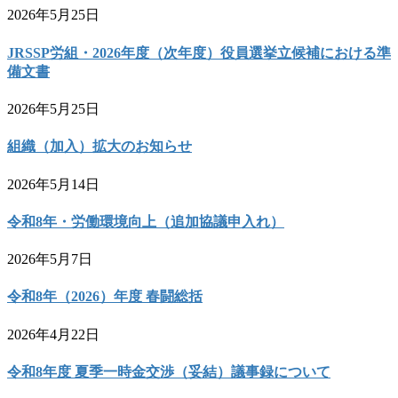
2026年5月25日
JRSSP労組・2026年度（次年度）役員選挙立候補における準
備文書
2026年5月25日
組織（加入）拡大のお知らせ
2026年5月14日
令和8年・労働環境向上（追加協議申入れ）
2026年5月7日
令和8年（2026）年度 春闘総括
2026年4月22日
令和8年度 夏季一時金交渉（妥結）議事録について