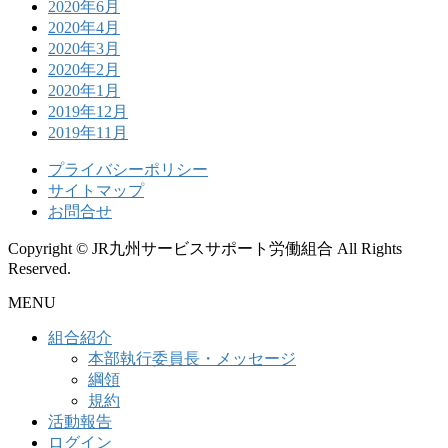
2020年6月
2020年4月
2020年3月
2020年2月
2020年1月
2019年12月
2019年11月
プライバシーポリシー
サイトマップ
お問合せ
Copyright © JR九州サービスサポート労働組合 All Rights
Reserved.
MENU
組合紹介
本部執行委員長・メッセージ
綱領
規約
活動報告
ログイン