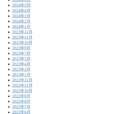
2024年5月
2024年4月
2024年3月
2024年2月
2024年1月
2023年12月
2023年11月
2023年10月
2023年9月
2023年7月
2023年5月
2023年4月
2023年2月
2023年1月
2022年12月
2022年11月
2022年10月
2022年9月
2022年8月
2022年7月
2022年6月