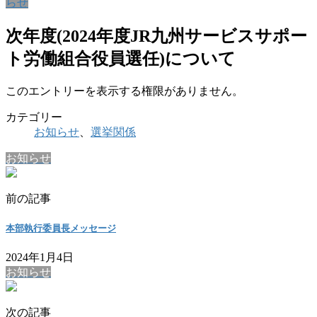
らせ
次年度(2024年度JR九州サービスサポー
ト労働組合役員選任)について
このエントリーを表示する権限がありません。
カテゴリー
お知らせ
、
選挙関係
お知らせ
前の記事
本部執行委員長メッセージ
2024年1月4日
お知らせ
次の記事