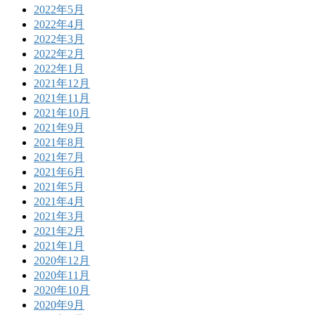
2022年5月
2022年4月
2022年3月
2022年2月
2022年1月
2021年12月
2021年11月
2021年10月
2021年9月
2021年8月
2021年7月
2021年6月
2021年5月
2021年4月
2021年3月
2021年2月
2021年1月
2020年12月
2020年11月
2020年10月
2020年9月