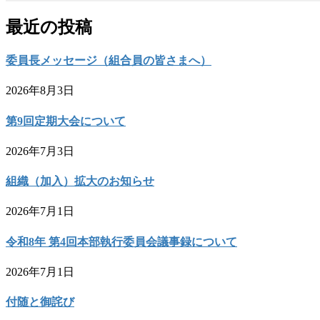
最近の投稿
委員長メッセージ（組合員の皆さまへ）
2026年8月3日
第9回定期大会について
2026年7月3日
組織（加入）拡大のお知らせ
2026年7月1日
令和8年 第4回本部執行委員会議事録について
2026年7月1日
付随と御詫び