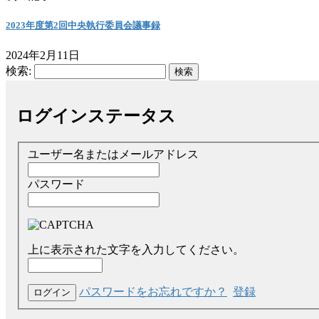
2023年度第2回中央執行委員会議事録
2024年2月11日
検索:
ログインステータス
ユーザー名またはメールアドレス
パスワード
上に表示された文字を入力してください。
パスワードをお忘れですか？
登録