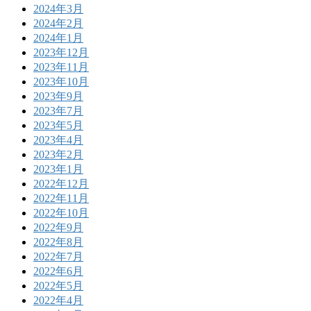
2024年3月
2024年2月
2024年1月
2023年12月
2023年11月
2023年10月
2023年9月
2023年7月
2023年5月
2023年4月
2023年2月
2023年1月
2022年12月
2022年11月
2022年10月
2022年9月
2022年8月
2022年7月
2022年6月
2022年5月
2022年4月