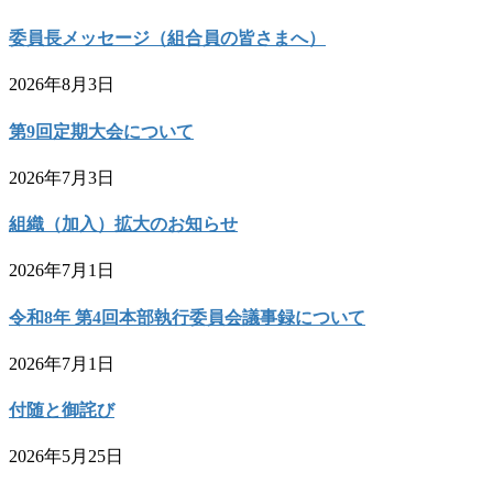
委員長メッセージ（組合員の皆さまへ）
2026年8月3日
第9回定期大会について
2026年7月3日
組織（加入）拡大のお知らせ
2026年7月1日
令和8年 第4回本部執行委員会議事録について
2026年7月1日
付随と御詫び
2026年5月25日