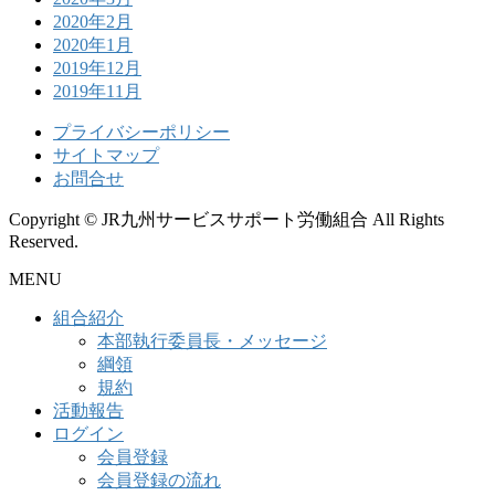
2020年2月
2020年1月
2019年12月
2019年11月
プライバシーポリシー
サイトマップ
お問合せ
Copyright © JR九州サービスサポート労働組合 All Rights
Reserved.
MENU
組合紹介
本部執行委員長・メッセージ
綱領
規約
活動報告
ログイン
会員登録
会員登録の流れ