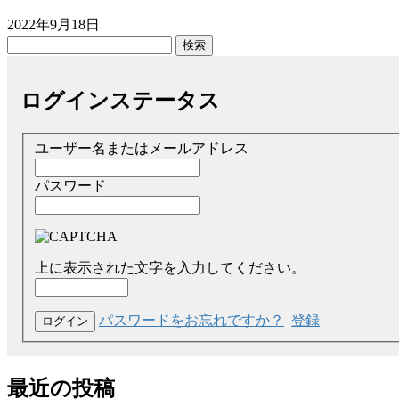
2022年9月18日
検
索:
ログインステータス
ユーザー名またはメールアドレス
パスワード
上に表示された文字を入力してください。
パスワードをお忘れですか？
登録
最近の投稿