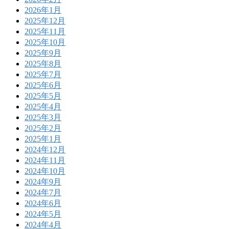
2026年1月
2025年12月
2025年11月
2025年10月
2025年9月
2025年8月
2025年7月
2025年6月
2025年5月
2025年4月
2025年3月
2025年2月
2025年1月
2024年12月
2024年11月
2024年10月
2024年9月
2024年7月
2024年6月
2024年5月
2024年4月