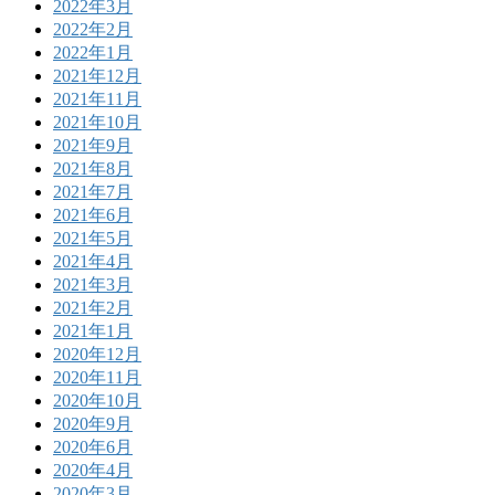
2022年3月
2022年2月
2022年1月
2021年12月
2021年11月
2021年10月
2021年9月
2021年8月
2021年7月
2021年6月
2021年5月
2021年4月
2021年3月
2021年2月
2021年1月
2020年12月
2020年11月
2020年10月
2020年9月
2020年6月
2020年4月
2020年3月