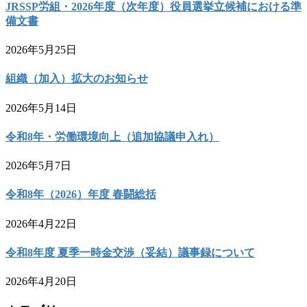
JRSSP労組・2026年度（次年度）役員選挙立候補における準
備文書
2026年5月25日
組織（加入）拡大のお知らせ
2026年5月14日
令和8年・労働環境向上（追加協議申入れ）
2026年5月7日
令和8年（2026）年度 春闘総括
2026年4月22日
令和8年度 夏季一時金交渉（妥結）議事録について
2026年4月20日