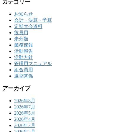
カテゴリー
お知らせ
会計・決算・予算
定期大会資料
役員用
未分類
業務速報
活動報告
活動方針
管理用マニュアル
組合員用
選挙関係
アーカイブ
2026年8月
2026年7月
2026年5月
2026年4月
2026年3月
2026年2月