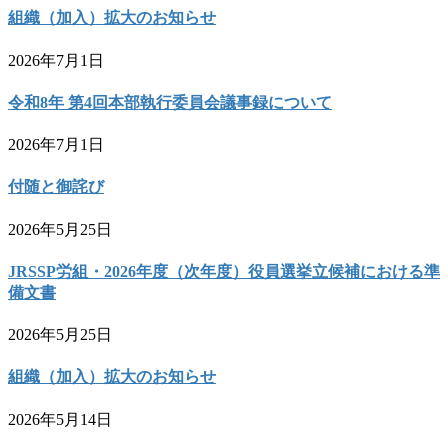
組織（加入）拡大のお知らせ
2026年7月1日
令和8年 第4回本部執行委員会議事録について
2026年7月1日
付随と御詫び
2026年5月25日
JRSSP労組・2026年度（次年度）役員選挙立候補における準
備文書
2026年5月25日
組織（加入）拡大のお知らせ
2026年5月14日