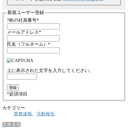
新規ユーザー登録
7桁の社員番号
*
メールアドレス
*
氏名（フルネーム）
*
上に表示された文字を入力してください。
*
必須項目
カテゴリー
業務速報
、
活動報告
業務速報