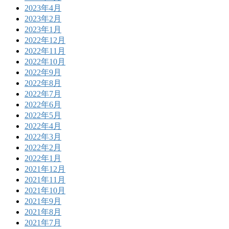
2023年4月
2023年2月
2023年1月
2022年12月
2022年11月
2022年10月
2022年9月
2022年8月
2022年7月
2022年6月
2022年5月
2022年4月
2022年3月
2022年2月
2022年1月
2021年12月
2021年11月
2021年10月
2021年9月
2021年8月
2021年7月