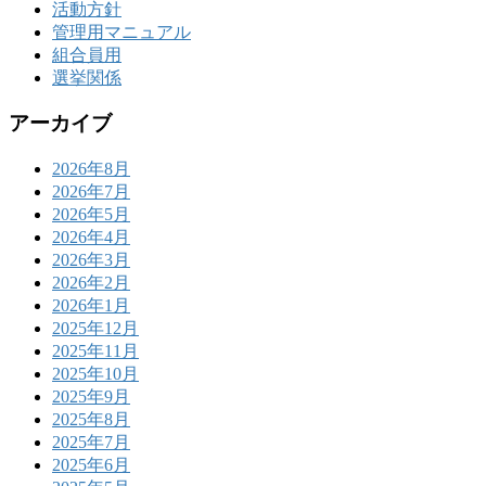
活動方針
管理用マニュアル
組合員用
選挙関係
アーカイブ
2026年8月
2026年7月
2026年5月
2026年4月
2026年3月
2026年2月
2026年1月
2025年12月
2025年11月
2025年10月
2025年9月
2025年8月
2025年7月
2025年6月