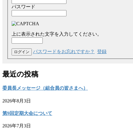
パスワード
上に表示された文字を入力してください。
パスワードをお忘れですか？
登録
最近の投稿
委員長メッセージ（組合員の皆さまへ）
2026年8月3日
第9回定期大会について
2026年7月3日