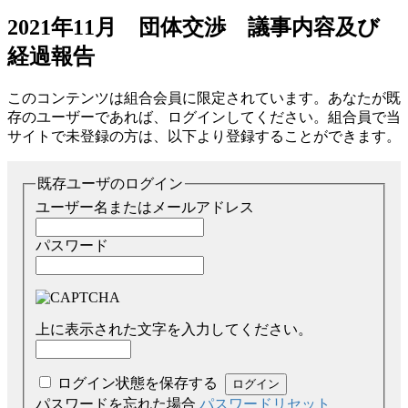
2021年11月 団体交渉 議事内容及び
経過報告
このコンテンツは組合会員に限定されています。あなたが既
存のユーザーであれば、ログインしてください。組合員で当
サイトで未登録の方は、以下より登録することができます。
既存ユーザのログイン
ユーザー名またはメールアドレス
パスワード
上に表示された文字を入力してください。
ログイン状態を保存する
パスワードを忘れた場合
パスワードリセット