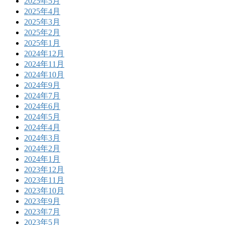
2025年5月
2025年4月
2025年3月
2025年2月
2025年1月
2024年12月
2024年11月
2024年10月
2024年9月
2024年7月
2024年6月
2024年5月
2024年4月
2024年3月
2024年2月
2024年1月
2023年12月
2023年11月
2023年10月
2023年9月
2023年7月
2023年5月