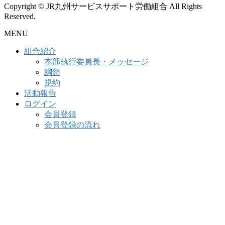
Copyright © JR九州サービスサポート労働組合 All Rights
Reserved.
MENU
組合紹介
本部執行委員長・メッセージ
綱領
規約
活動報告
ログイン
会員登録
会員登録の流れ