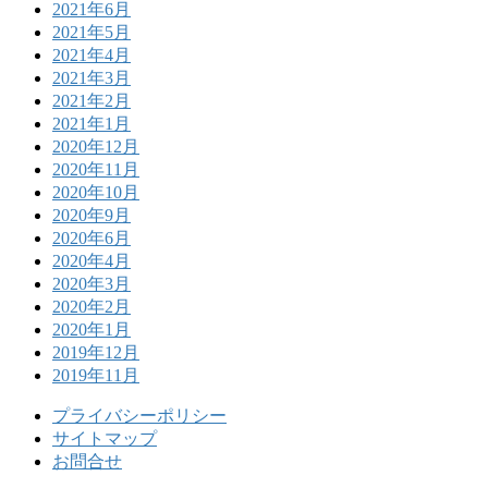
2021年6月
2021年5月
2021年4月
2021年3月
2021年2月
2021年1月
2020年12月
2020年11月
2020年10月
2020年9月
2020年6月
2020年4月
2020年3月
2020年2月
2020年1月
2019年12月
2019年11月
プライバシーポリシー
サイトマップ
お問合せ