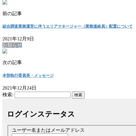
前の記事
組合調査業務運営に伴うエリアマネージャー（業務連絡員）配置について
2021年12月9日
お知らせ
次の記事
本部執行委員長・メッセージ
2021年12月24日
検索:
ログインステータス
ユーザー名またはメールアドレス