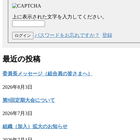
上に表示された文字を入力してください。
パスワードをお忘れですか？
登録
最近の投稿
委員長メッセージ（組合員の皆さまへ）
2026年8月3日
第9回定期大会について
2026年7月3日
組織（加入）拡大のお知らせ
2026年7月1日