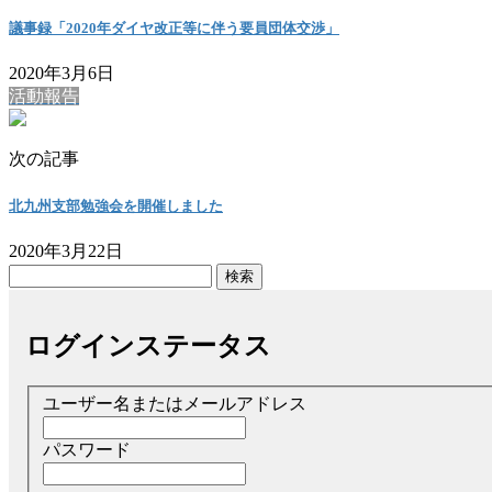
議事録「2020年ダイヤ改正等に伴う要員団体交渉」
2020年3月6日
活動報告
次の記事
北九州支部勉強会を開催しました
2020年3月22日
検
索:
ログインステータス
ユーザー名またはメールアドレス
パスワード