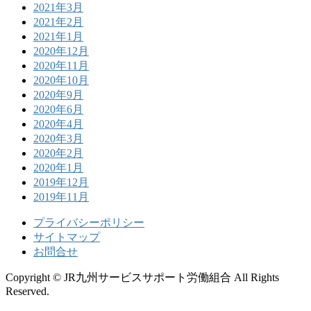
2021年3月
2021年2月
2021年1月
2020年12月
2020年11月
2020年10月
2020年9月
2020年6月
2020年4月
2020年3月
2020年2月
2020年1月
2019年12月
2019年11月
プライバシーポリシー
サイトマップ
お問合せ
Copyright © JR九州サービスサポート労働組合 All Rights
Reserved.