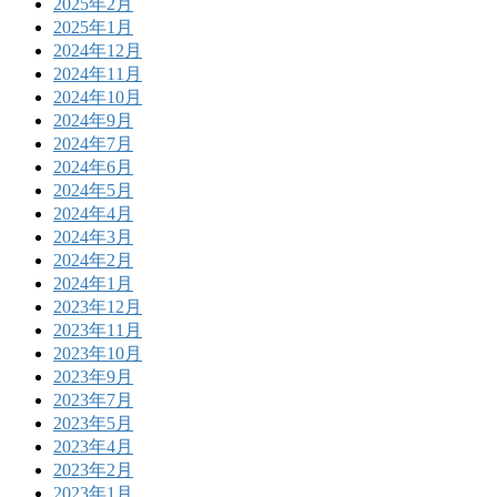
2025年2月
2025年1月
2024年12月
2024年11月
2024年10月
2024年9月
2024年7月
2024年6月
2024年5月
2024年4月
2024年3月
2024年2月
2024年1月
2023年12月
2023年11月
2023年10月
2023年9月
2023年7月
2023年5月
2023年4月
2023年2月
2023年1月