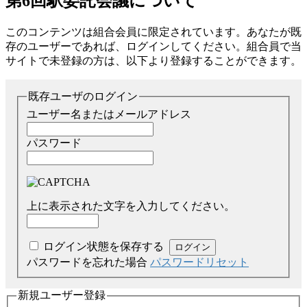
第6回駅委託会議について
このコンテンツは組合会員に限定されています。あなたが既
存のユーザーであれば、ログインしてください。組合員で当
サイトで未登録の方は、以下より登録することができます。
既存ユーザのログイン
ユーザー名またはメールアドレス
パスワード
上に表示された文字を入力してください。
ログイン状態を保存する
パスワードを忘れた場合
パスワードリセット
新規ユーザー登録