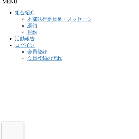
MENU
組合紹介
本部執行委員長・メッセージ
綱領
規約
活動報告
ログイン
会員登録
会員登録の流れ