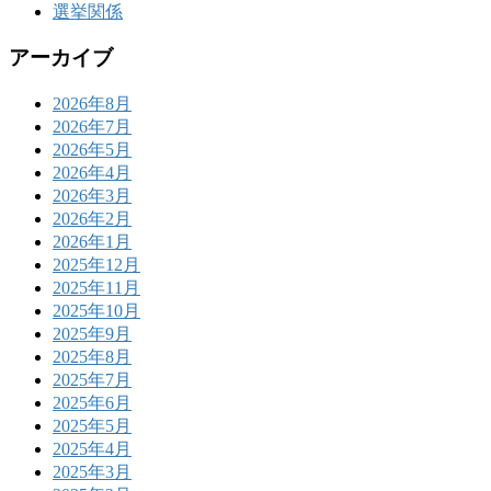
選挙関係
アーカイブ
2026年8月
2026年7月
2026年5月
2026年4月
2026年3月
2026年2月
2026年1月
2025年12月
2025年11月
2025年10月
2025年9月
2025年8月
2025年7月
2025年6月
2025年5月
2025年4月
2025年3月