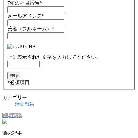
7桁の社員番号
*
メールアドレス
*
氏名（フルネーム）
*
上に表示された文字を入力してください。
*
必須項目
カテゴリー
活動報告
業務速報
前の記事