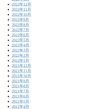
2022年12月
2022年11月
2022年10月
2022年9月
2022年8月
2022年7月
2022年6月
2022年5月
2022年4月
2022年3月
2022年2月
2022年1月
2021年12月
2021年11月
2021年10月
2021年9月
2021年8月
2021年7月
2021年6月
2021年5月
2021年4月