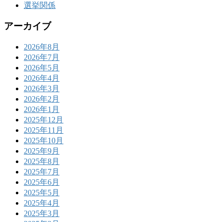
選挙関係
アーカイブ
2026年8月
2026年7月
2026年5月
2026年4月
2026年3月
2026年2月
2026年1月
2025年12月
2025年11月
2025年10月
2025年9月
2025年8月
2025年7月
2025年6月
2025年5月
2025年4月
2025年3月