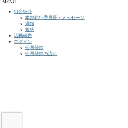
MENU
組合紹介
本部執行委員長・メッセージ
綱領
規約
活動報告
ログイン
会員登録
会員登録の流れ