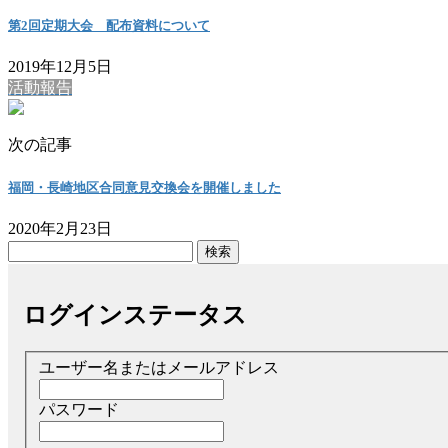
第2回定期大会 配布資料について
2019年12月5日
活動報告
次の記事
福岡・長崎地区合同意見交換会を開催しました
2020年2月23日
検
索:
ログインステータス
ユーザー名またはメールアドレス
パスワード