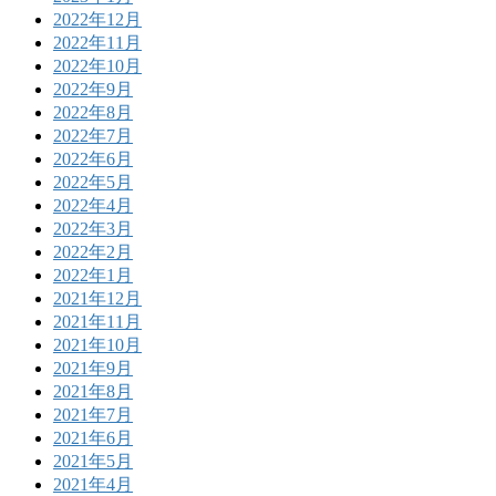
2022年12月
2022年11月
2022年10月
2022年9月
2022年8月
2022年7月
2022年6月
2022年5月
2022年4月
2022年3月
2022年2月
2022年1月
2021年12月
2021年11月
2021年10月
2021年9月
2021年8月
2021年7月
2021年6月
2021年5月
2021年4月