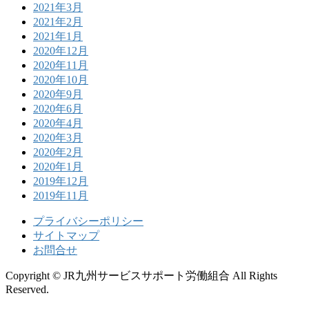
2021年3月
2021年2月
2021年1月
2020年12月
2020年11月
2020年10月
2020年9月
2020年6月
2020年4月
2020年3月
2020年2月
2020年1月
2019年12月
2019年11月
プライバシーポリシー
サイトマップ
お問合せ
Copyright © JR九州サービスサポート労働組合 All Rights
Reserved.