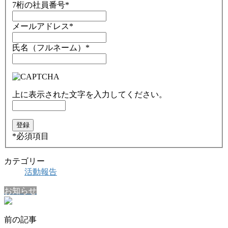
7桁の社員番号
*
メールアドレス
*
氏名（フルネーム）
*
上に表示された文字を入力してください。
*
必須項目
カテゴリー
活動報告
お知らせ
前の記事