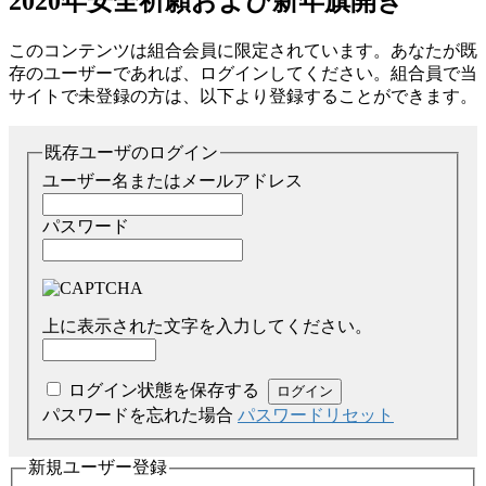
2020年安全祈願および新年旗開き
このコンテンツは組合会員に限定されています。あなたが既
存のユーザーであれば、ログインしてください。組合員で当
サイトで未登録の方は、以下より登録することができます。
既存ユーザのログイン
ユーザー名またはメールアドレス
パスワード
上に表示された文字を入力してください。
ログイン状態を保存する
パスワードを忘れた場合
パスワードリセット
新規ユーザー登録