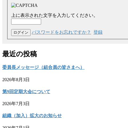
上に表示された文字を入力してください。
パスワードをお忘れですか？
登録
最近の投稿
委員長メッセージ（組合員の皆さまへ）
2026年8月3日
第9回定期大会について
2026年7月3日
組織（加入）拡大のお知らせ
2026年7月1日