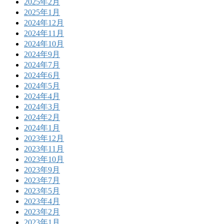
2025年2月
2025年1月
2024年12月
2024年11月
2024年10月
2024年9月
2024年7月
2024年6月
2024年5月
2024年4月
2024年3月
2024年2月
2024年1月
2023年12月
2023年11月
2023年10月
2023年9月
2023年7月
2023年5月
2023年4月
2023年2月
2023年1月